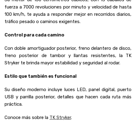
fuerza a 7000 revoluciones por minuto y velocidad de hasta
100 km/h, te ayuda a responder mejor en recorridos diarios,
tráfico pesado o caminos exigentes.
Control para cada camino
Con doble amortiguador posterior, freno delantero de disco,
freno posterior de tambor y llantas resistentes, la TK
Stryker te brinda mayor estabilidad y seguridad al rodar.
Estilo que también es funcional
Su diseño moderno incluye luces LED, panel digital, puerto
USB y parrilla posterior, detalles que hacen cada ruta más
práctica.
Conoce más sobre la
TK Stryker
.