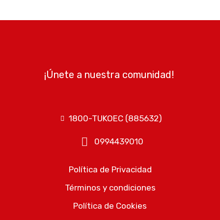
¡Únete a nuestra comunidad!
1800-TUKOEC (885632)​
0994439010​
Política de Privacidad​
Términos y condiciones​
Política de Cookies​