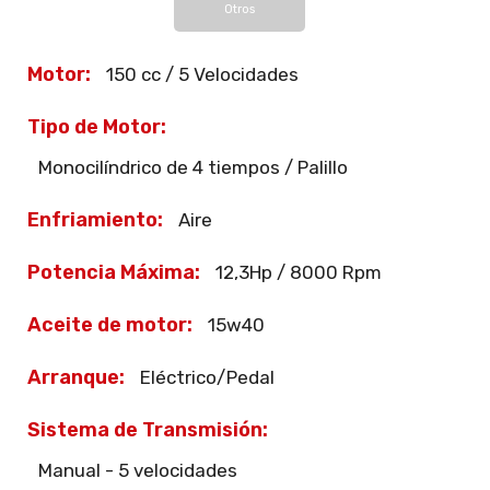
Otros
Motor:
150 cc / 5 Velocidades
Tipo de Motor:
Monocilíndrico de 4 tiempos / Palillo
Enfriamiento:
Aire
Potencia Máxima:
12,3Hp / 8000 Rpm
Aceite de motor:
15w40
Arranque:
Eléctrico/Pedal
Sistema de Transmisión:
Manual - 5 velocidades