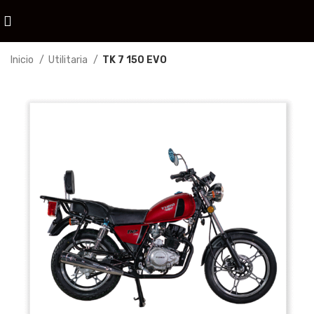
Inicio
Utilitaria
TK 7 150 EVO