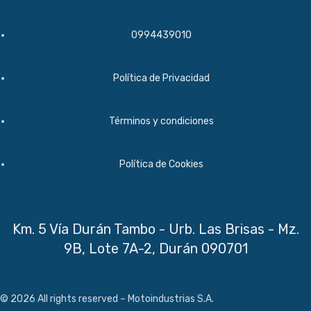
0994439010​
Política de Privacidad​
Términos y condiciones​
Política de Cookies​
Km. 5 Vía Durán Tambo - Urb. Las Brisas - Mz.
9B, Lote 7A-2, Durán 090701
© 2026 All rights reserved – Motoindustrias S.A.