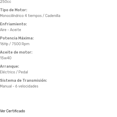
250cc
Tipo de Motor:
Monocilíndrico 4 tiempos / Cadenilla
Enfriamiento:
Aire - Aceite
Potencia Máxima:
16Hp / 7500 Rpm
Aceite de motor:
15w40
Arranque:
Eléctrico / Pedal
Sistema de Transmisión:
Manual - 6 velocidades
Ver Certificado