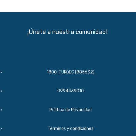
¡Únete a nuestra comunidad!
1800-TUKOEC (885632)​
0994439010​
Política de Privacidad​
Términos y condiciones​