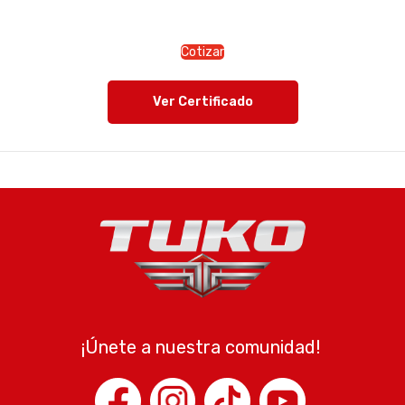
Cotizar
Ver Certificado
¡Únete a nuestra comunidad!