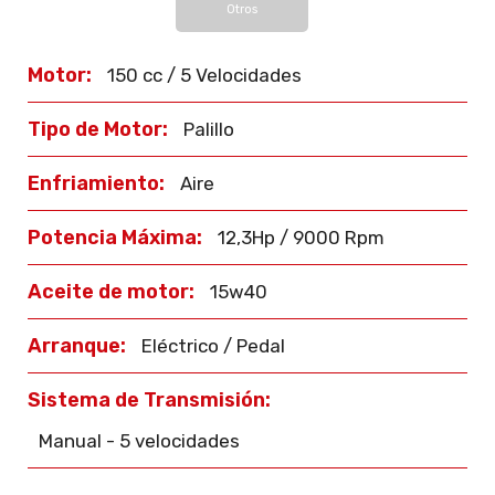
Otros
Motor:
150 cc / 5 Velocidades
Tipo de Motor:
Palillo
Enfriamiento:
Aire
Potencia Máxima:
12,3Hp / 9000 Rpm
Aceite de motor:
15w40
Arranque:
Eléctrico / Pedal
Sistema de Transmisión:
Manual - 5 velocidades