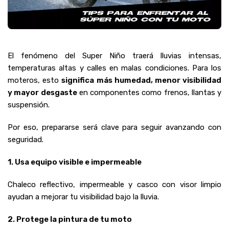
El fenómeno del Super Niño traerá lluvias intensas,
temperaturas altas y calles en malas condiciones. Para los
moteros, esto
significa más humedad, menor visibilidad
y mayor desgaste
en componentes como frenos, llantas y
suspensión.
Por eso, prepararse será clave para seguir avanzando con
seguridad.
1. Usa equipo visible e impermeable
Chaleco reflectivo, impermeable y casco con visor limpio
ayudan a mejorar tu visibilidad bajo la lluvia.
2. Protege la pintura de tu moto