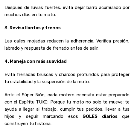
Después de lluvias fuertes, evita dejar barro acumulado por
muchos días en tu moto.
3. Revisa llantas y frenos
Las calles mojadas reducen la adherencia. Verifica presión,
labrado y respuesta de frenado antes de salir.
4. Maneja con más suavidad
Evita frenadas bruscas y charcos profundos para proteger
tu estabilidad y la suspensión de la moto.
Ante el Súper Niño, cada motero necesita estar preparado
con el Espíritu TUKO. Porque tu moto no solo te mueve: te
ayuda a llegar al trabajo, cumplir tus pedidos, llevar a tus
hijos y seguir marcando esos
GOLES diarios
que
construyen tu historia.