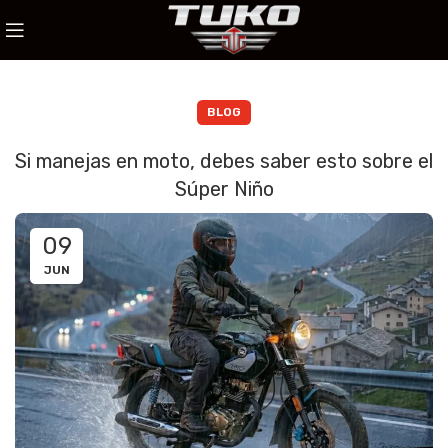
BLOG
Si manejas en moto, debes saber esto sobre el
Súper Niño
09
JUN